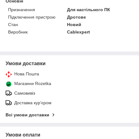
Основні
Призначення
Для настільного ПК
Підключення пристрою
Дротове
Стан
Новий
Виробник
Cablexpert
Умови доставки
Нова Пошта
Магазини Rozetka
Самовивіз
Доставка кур'єром
Всі умови доставки
Умови оплати