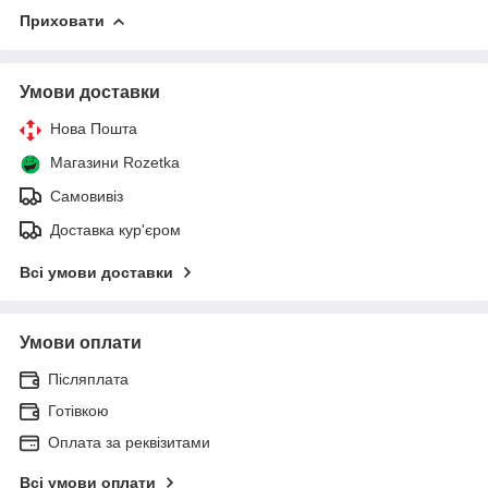
Приховати
Умови доставки
Нова Пошта
Магазини Rozetka
Самовивіз
Доставка кур'єром
Всі умови доставки
Умови оплати
Післяплата
Готівкою
Оплата за реквізитами
Всі умови оплати