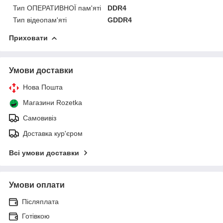
Тип ОПЕРАТИВНОЇ пам'яті
DDR4
Тип відеопам'яті
GDDR4
Приховати
Умови доставки
Нова Пошта
Магазини Rozetka
Самовивіз
Доставка кур'єром
Всі умови доставки
Умови оплати
Післяплата
Готівкою