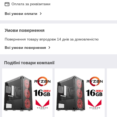
Оплата за реквізитами
Всі умови оплати
Умови повернення
Повернення товару впродовж 14 днів за домовленістю
Всі умови повернення
Подібні товари компанії