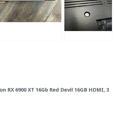
 RX 6900 XT 16Gb Red Devil 16GB HDMI, 3