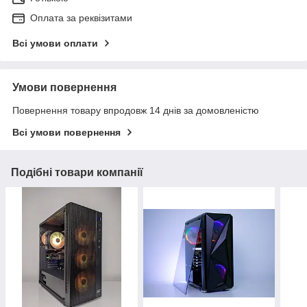
Оплата за реквізитами
Всі умови оплати
Умови повернення
Повернення товару впродовж 14 днів за домовленістю
Всі умови повернення
Подібні товари компанії