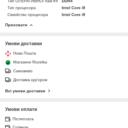
Тип ОПЕРАТИВНОЇ пам'яті
DDR4
Тип процесора
Intel Core i9
Сімейство процесора
Intel Core i9
Приховати
Умови доставки
Нова Пошта
Магазини Rozetka
Самовивіз
Доставка кур'єром
Всі умови доставки
Умови оплати
Післяплата
Готівкою