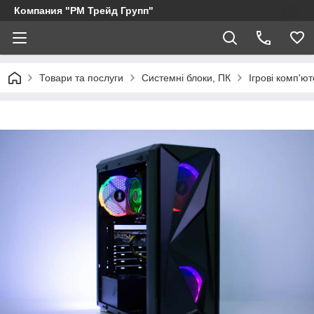
Компания "РМ Трейд Групп"
Товари та послуги
Системні блоки, ПК
Ігрові комп'ю