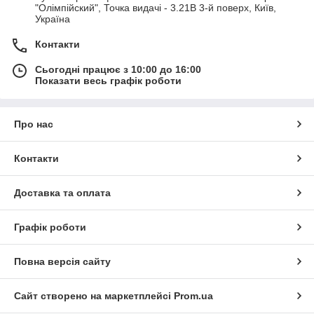
"Олімпійский", Точка видачі - 3.21В 3-й поверх, Київ,
Україна
Контакти
Сьогодні працює з 10:00 до 16:00
Показати весь графік роботи
Про нас
Контакти
Доставка та оплата
Графік роботи
Повна версія сайту
Сайт створено на маркетплейсі
Prom.ua