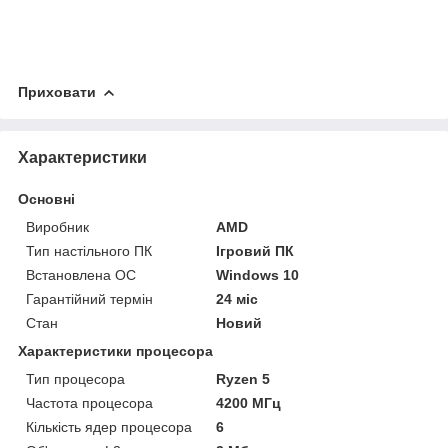
Приховати
Характеристики
Основні
Виробник
AMD
Тип настільного ПК
Ігровий ПК
Встановлена ОС
Windows 10
Гарантійний термін
24 міс
Стан
Новий
Характеристики процесора
Тип процесора
Ryzen 5
Частота процесора
4200 МГц
Кількість ядер процесора
6