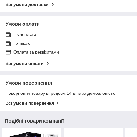
Всі умови доставки
Умови оплати
Післяплата
Готівкою
Оплата за реквізитами
Всі умови оплати
Умови повернення
Повернення товару впродовж 14 днів за домовленістю
Всі умови повернення
Подібні товари компанії